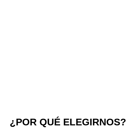
¿POR QUÉ ELEGIRNOS?