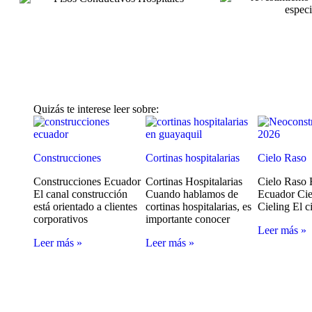
Quizás te interese leer sobre:
Construcciones
Cortinas hospitalarias
Cielo Raso
Construcciones Ecuador
Cortinas Hospitalarias
Cielo Raso 
El canal construcción
Cuando hablamos de
Ecuador Ci
está orientado a clientes
cortinas hospitalarias, es
Cieling El c
corporativos
importante conocer
Leer más »
Leer más »
Leer más »