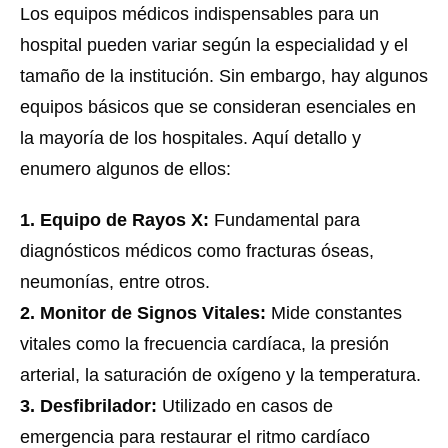
Los equipos médicos indispensables para un
hospital pueden variar según la especialidad y el
tamaño de la institución. Sin embargo, hay algunos
equipos básicos que se consideran esenciales en
la mayoría de los hospitales. Aquí detallo y
enumero algunos de ellos:
1. Equipo de Rayos X:
Fundamental para
diagnósticos médicos como fracturas óseas,
neumonías, entre otros.
2. Monitor de Signos Vitales:
Mide constantes
vitales como la frecuencia cardíaca, la presión
arterial, la saturación de oxígeno y la temperatura.
3. Desfibrilador:
Utilizado en casos de
emergencia para restaurar el ritmo cardíaco