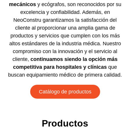
mecánicos
y ecógrafos, son reconocidos por su
excelencia y confiabilidad. Además, en
NeoConstru garantizamos la satisfacción del
cliente al proporcionar una amplia gama de
productos y servicios que cumplen con los más
altos estándares de la industria médica. Nuestro
compromiso con la innovación y el servicio al
cliente,
continuamos siendo la opción más
competitiva para hospitales y clínicas
que
buscan equipamiento médico de primera calidad.
Catálogo de productos
Productos