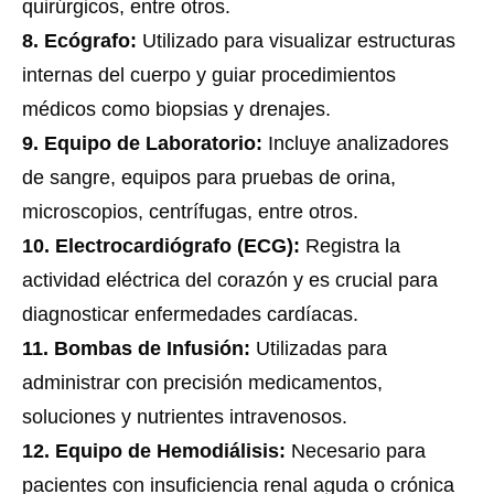
quirúrgicos, entre otros.
8. Ecógrafo:
Utilizado para visualizar estructuras
internas del cuerpo y guiar procedimientos
médicos como biopsias y drenajes.
9. Equipo de Laboratorio:
Incluye analizadores
de sangre, equipos para pruebas de orina,
microscopios, centrífugas, entre otros.
10. Electrocardiógrafo (ECG):
Registra la
actividad eléctrica del corazón y es crucial para
diagnosticar enfermedades cardíacas.
11. Bombas de Infusión:
Utilizadas para
administrar con precisión medicamentos,
soluciones y nutrientes intravenosos.
12. Equipo de Hemodiálisis:
Necesario para
pacientes con insuficiencia renal aguda o crónica