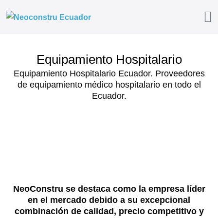
PISO EPÓXICO INDUSTRIAL
Equipamiento Hospitalario
Equipamiento Hospitalario Ecuador. Proveedores
de equipamiento médico hospitalario en todo el
Ecuador.
NeoConstru se destaca como la empresa líder
en el mercado debido a su excepcional
combinación de calidad, precio competitivo y