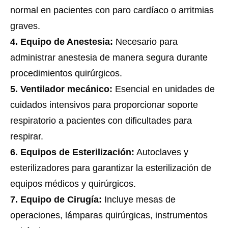
normal en pacientes con paro cardíaco o arritmias
graves.
4. Equipo de Anestesia:
Necesario para
administrar anestesia de manera segura durante
procedimientos quirúrgicos.
5. Ventilador mecánico:
Esencial en unidades de
cuidados intensivos para proporcionar soporte
respiratorio a pacientes con dificultades para
respirar.
6. Equipos de Esterilización:
Autoclaves y
esterilizadores para garantizar la esterilización de
equipos médicos y quirúrgicos.
7. Equipo de Cirugía:
Incluye mesas de
operaciones, lámparas quirúrgicas, instrumentos