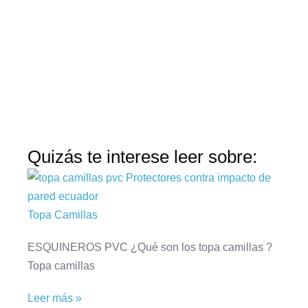
Quizás te interese leer sobre:
Topa Camillas
ESQUINEROS PVC ¿Qué son los topa camillas ?
Topa camillas
Leer más »