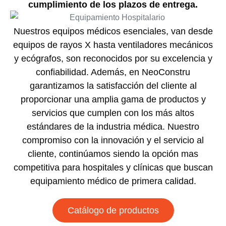
cumplimiento de los plazos de entrega.
Nuestros equipos médicos esenciales, van desde
equipos de rayos X hasta ventiladores mecánicos
y ecógrafos, son reconocidos por su excelencia y
confiabilidad. Además, en NeoConstru
garantizamos la satisfacción del cliente al
proporcionar una amplia gama de productos y
servicios que cumplen con los más altos
estándares de la industria médica. Nuestro
compromiso con la innovación y el servicio al
cliente, continúamos siendo la opción mas
competitiva para hospitales y clínicas que buscan
equipamiento médico de primera calidad.
Catálogo de productos