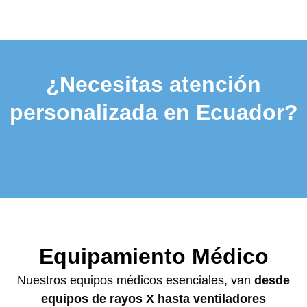
¿Necesitas atención
personalizada en Ecuador?
Equipamiento Médico
Nuestros equipos médicos esenciales, van
desde
equipos de rayos X hasta ventiladores