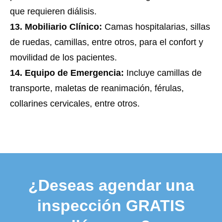
que requieren diálisis.
13. Mobiliario Clínico:
Camas hospitalarias, sillas
de ruedas, camillas, entre otros, para el confort y
movilidad de los pacientes.
14. Equipo de Emergencia:
Incluye camillas de
transporte, maletas de reanimación, férulas,
collarines cervicales, entre otros.
¿Deseas agendar una
inspección GRATIS