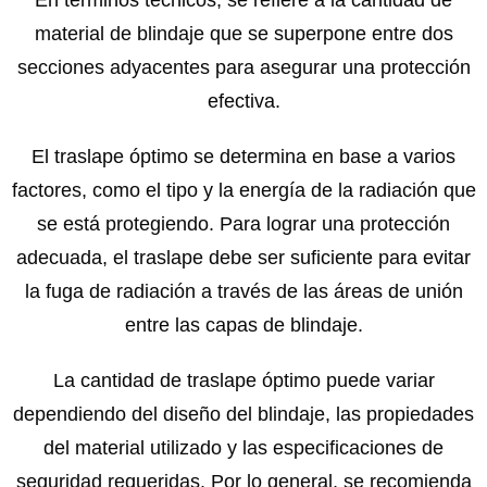
material de blindaje que se superpone entre dos
secciones adyacentes para asegurar una protección
efectiva.
El traslape óptimo se determina en base a varios
factores, como el tipo y la energía de la radiación que
se está protegiendo. Para lograr una protección
adecuada, el traslape debe ser suficiente para evitar
la fuga de radiación a través de las áreas de unión
entre las capas de blindaje.
La cantidad de traslape óptimo puede variar
dependiendo del diseño del blindaje, las propiedades
del material utilizado y las especificaciones de
seguridad requeridas. Por lo general, se recomienda