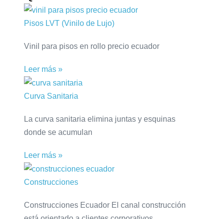
Pisos LVT (Vinilo de Lujo)
Vinil para pisos en rollo precio ecuador
Leer más »
Curva Sanitaria
La curva sanitaria elimina juntas y esquinas
donde se acumulan
Leer más »
Construcciones
Construcciones Ecuador El canal construcción
está orientado a clientes corporativos