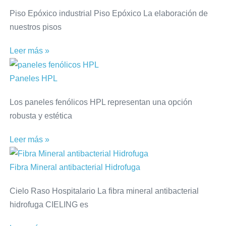
Piso Epóxico industrial Piso Epóxico La elaboración de
nuestros pisos
Leer más »
Paneles HPL
Los paneles fenólicos HPL representan una opción
robusta y estética
Leer más »
Fibra Mineral antibacterial Hidrofuga
Cielo Raso Hospitalario La fibra mineral antibacterial
hidrofuga CIELING es