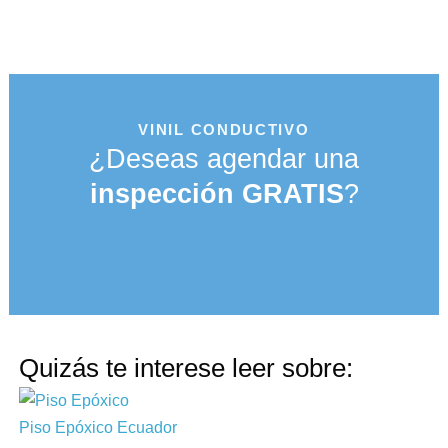
VINIL CONDUCTIVO
¿Deseas agendar una
inspección GRATIS
?
Quizás te interese leer sobre:
Piso Epóxico Ecuador