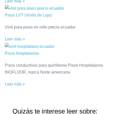
Leer más »
Pisos LVT (Vinilo de Lujo)
Vinil para pisos en rollo precio ecuador
Leer más »
Pisos hospitalarios
Pisos conductivos para quirófanos Pisos Hospitalarios
INOFLOOR, marca Norte americana
Leer más »
Quizás te interese leer sobre: