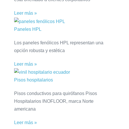
Leer más »
Paneles HPL
Los paneles fenólicos HPL representan una
opción robusta y estética
Leer más »
Pisos hospitalarios
Pisos conductivos para quirófanos Pisos
Hospitalarios INOFLOOR, marca Norte
americana
Leer más »