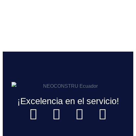
¡Excelencia en el servicio!