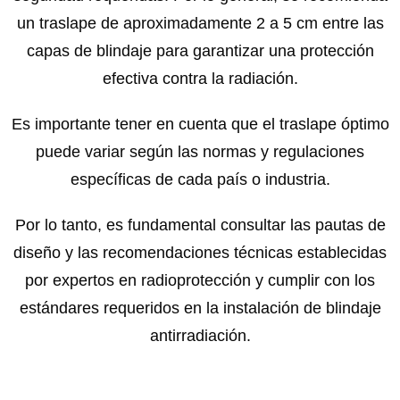
un traslape de aproximadamente 2 a 5 cm entre las
capas de blindaje para garantizar una protección
efectiva contra la radiación.
Es importante tener en cuenta que el traslape óptimo
puede variar según las normas y regulaciones
específicas de cada país o industria.
Por lo tanto, es fundamental consultar las pautas de
diseño y las recomendaciones técnicas establecidas
por expertos en radioprotección y cumplir con los
estándares requeridos en la instalación de blindaje
antirradiación.